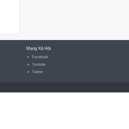
Mạng Xã Hội
Facebook
Youtube
Twitter