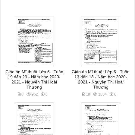
Giáo án Mĩ thuật Lớp 6 - Tuần
Giáo án Mĩ thuật Lớp 6 - Tuần
19 đến 23 - Năm học 2020-
13 đến 18 - Năm học 2020-
2021 - Nguyễn Thị Hoài
2021 - Nguyễn Thị Hoài
Thương
Thương
8
962
0
10
1004
0