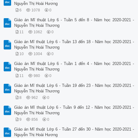
Nguyễn Thị Hoài Hương
6
1078
0
Giáo án Mĩ thuật Lớp 6 - Tuần 5 đến 8 - Năm học 2020-2021 -
Nguyễn Thị Hoài Thương
11
1062
0
Giáo án Mĩ thuật Lớp 6 - Tuần 13 đến 18 - Năm học 2020-2021 -
Nguyễn Thị Hoài Thương
10
1004
0
Giáo án Mĩ thuật Lớp 6 - Tuần 1 đến 4 - Năm học 2020-2021 -
Nguyễn Thị Hoài Thương
11
980
0
Giáo án Mĩ thuật Lớp 6 - Tuần 19 đến 23 - Năm học 2020-2021 -
Nguyễn Thị Hoài Thương
8
962
0
Giáo án Mĩ thuật Lớp 6 - Tuần 9 đến 12 - Năm học 2020-2021 -
Nguyễn Thị Hoài Thương
9
856
0
Giáo án Mĩ thuật Lớp 6 - Tuần 27 đến 30 - Năm học 2020-2021 -
Nguyễn Thị Hoài Hương