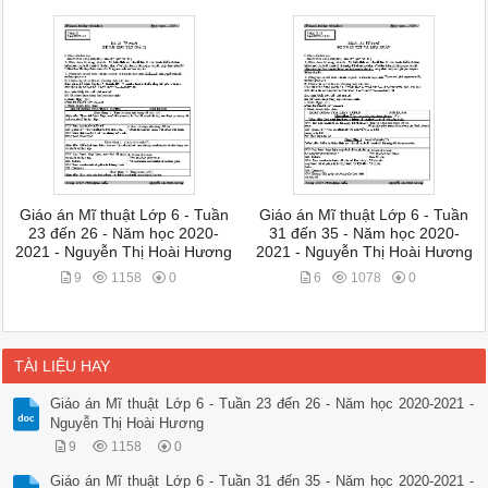
Giáo án Mĩ thuật Lớp 6 - Tuần
Giáo án Mĩ thuật Lớp 6 - Tuần
23 đến 26 - Năm học 2020-
31 đến 35 - Năm học 2020-
2021 - Nguyễn Thị Hoài Hương
2021 - Nguyễn Thị Hoài Hương
9
1158
0
6
1078
0
TÀI LIỆU HAY
Giáo án Mĩ thuật Lớp 6 - Tuần 23 đến 26 - Năm học 2020-2021 -
Nguyễn Thị Hoài Hương
9
1158
0
Giáo án Mĩ thuật Lớp 6 - Tuần 31 đến 35 - Năm học 2020-2021 -