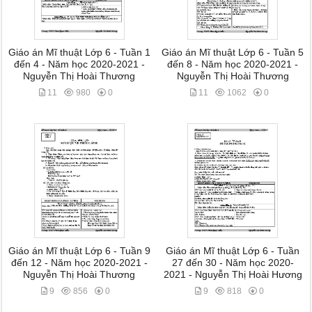
Giáo án Mĩ thuật Lớp 6 - Tuần 1
Giáo án Mĩ thuật Lớp 6 - Tuần 5
đến 4 - Năm học 2020-2021 -
đến 8 - Năm học 2020-2021 -
Nguyễn Thị Hoài Thương
Nguyễn Thị Hoài Thương
11
980
0
11
1062
0
Giáo án Mĩ thuật Lớp 6 - Tuần 9
Giáo án Mĩ thuật Lớp 6 - Tuần
đến 12 - Năm học 2020-2021 -
27 đến 30 - Năm học 2020-
Nguyễn Thị Hoài Thương
2021 - Nguyễn Thị Hoài Hương
9
856
0
9
818
0