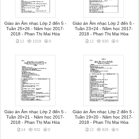
Giáo án Âm nhạc Lớp 2 đến 5 -
Giáo án Âm nhạc Lớp 2 đến 5 -
Tuần 25+26 - Năm học 2017-
Tuần 23+24 - Năm học 2017-
2018 - Phan Thị Mai Hòa
2018 - Phan Thị Mai Hòa
12
1018
0
12
930
0
Giáo án Âm nhạc Lớp 2 đến 5 -
Giáo án Âm nhạc Lớp 2 đến 5 -
Tuần 20+21 - Năm học 2017-
Tuần 19+20 - Năm học 2017-
2018 - Phan Thị Mai Hòa
2018 - Phan Thị Mai Hòa
14
932
0
12
826
0