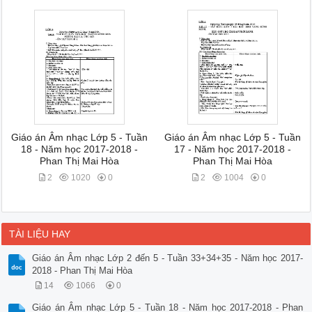
Giáo án Âm nhạc Lớp 5 - Tuần
Giáo án Âm nhạc Lớp 5 - Tuần
18 - Năm học 2017-2018 -
17 - Năm học 2017-2018 -
Phan Thị Mai Hòa
Phan Thị Mai Hòa
2
1020
0
2
1004
0
TÀI LIỆU HAY
Giáo án Âm nhạc Lớp 2 đến 5 - Tuần 33+34+35 - Năm học 2017-
2018 - Phan Thị Mai Hòa
14
1066
0
Giáo án Âm nhạc Lớp 5 - Tuần 18 - Năm học 2017-2018 - Phan