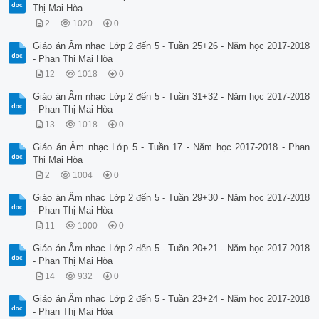
Thị Mai Hòa
2
1020
0
Giáo án Âm nhạc Lớp 2 đến 5 - Tuần 25+26 - Năm học 2017-2018
- Phan Thị Mai Hòa
12
1018
0
Giáo án Âm nhạc Lớp 2 đến 5 - Tuần 31+32 - Năm học 2017-2018
- Phan Thị Mai Hòa
13
1018
0
Giáo án Âm nhạc Lớp 5 - Tuần 17 - Năm học 2017-2018 - Phan
Thị Mai Hòa
2
1004
0
Giáo án Âm nhạc Lớp 2 đến 5 - Tuần 29+30 - Năm học 2017-2018
- Phan Thị Mai Hòa
11
1000
0
Giáo án Âm nhạc Lớp 2 đến 5 - Tuần 20+21 - Năm học 2017-2018
- Phan Thị Mai Hòa
14
932
0
Giáo án Âm nhạc Lớp 2 đến 5 - Tuần 23+24 - Năm học 2017-2018
- Phan Thị Mai Hòa