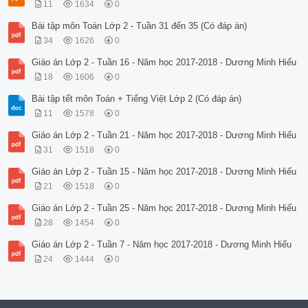
11
1634
0
Bài tập môn Toán Lớp 2 - Tuần 31 đến 35 (Có đáp án)
34
1626
0
Giáo án Lớp 2 - Tuần 16 - Năm học 2017-2018 - Dương Minh Hiếu
18
1606
0
Bài tập tết môn Toán + Tiếng Việt Lớp 2 (Có đáp án)
11
1578
0
Giáo án Lớp 2 - Tuần 21 - Năm học 2017-2018 - Dương Minh Hiếu
31
1518
0
Giáo án Lớp 2 - Tuần 15 - Năm học 2017-2018 - Dương Minh Hiếu
21
1518
0
Giáo án Lớp 2 - Tuần 25 - Năm học 2017-2018 - Dương Minh Hiếu
28
1454
0
Giáo án Lớp 2 - Tuần 7 - Năm học 2017-2018 - Dương Minh Hiếu
24
1444
0