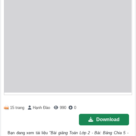
15 trang
Hạnh Đào
990
0
Download
Bạn đang xem tài liệu
"Bài giảng Toán Lớp 2 - Bài: Bảng Chia 5 -