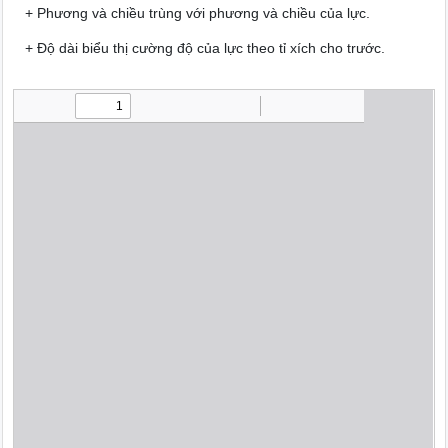
+ Phương và chiều trùng với phương và chiều của lực.
+ Độ dài biểu thị cường độ của lực theo tỉ xích cho trước.