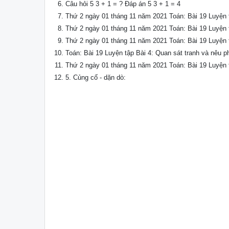
Câu hỏi 5 3 + 1 = ? Đáp án 5 3 + 1 = 4
Thứ 2 ngày 01 tháng 11 năm 2021 Toán: Bài 19 Luyện t
Thứ 2 ngày 01 tháng 11 năm 2021 Toán: Bài 19 Luyện tậ
Thứ 2 ngày 01 tháng 11 năm 2021 Toán: Bài 19 Luyện tậ
Toán: Bài 19 Luyện tập Bài 4: Quan sát tranh và nêu p
Thứ 2 ngày 01 tháng 11 năm 2021 Toán: Bài 19 Luyện t
5. Củng cố - dặn dò: