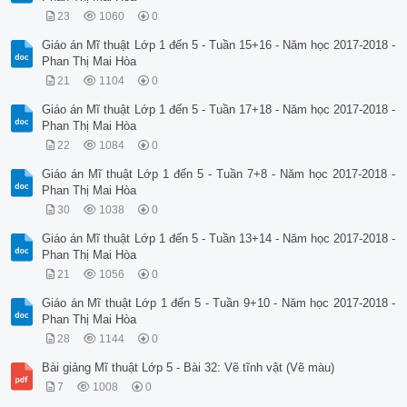
23
1060
0
Giáo án Mĩ thuật Lớp 1 đến 5 - Tuần 15+16 - Năm học 2017-2018 -
Phan Thị Mai Hòa
21
1104
0
Giáo án Mĩ thuật Lớp 1 đến 5 - Tuần 17+18 - Năm học 2017-2018 -
Phan Thị Mai Hòa
22
1084
0
Giáo án Mĩ thuật Lớp 1 đến 5 - Tuần 7+8 - Năm học 2017-2018 -
Phan Thị Mai Hòa
30
1038
0
Giáo án Mĩ thuật Lớp 1 đến 5 - Tuần 13+14 - Năm học 2017-2018 -
Phan Thị Mai Hòa
21
1056
0
Giáo án Mĩ thuật Lớp 1 đến 5 - Tuần 9+10 - Năm học 2017-2018 -
Phan Thị Mai Hòa
28
1144
0
Bài giảng Mĩ thuật Lớp 5 - Bài 32: Vẽ tĩnh vật (Vẽ màu)
7
1008
0